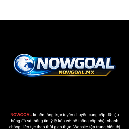
NOWGOAL
là nền tảng trực tuyến chuyên cung cấp dữ liệu
bóng đá và thông tin tỷ lệ kèo với hệ thống cập nhật nhanh
chóng, liên tục theo thời gian thực. Website tập trung hiển thị