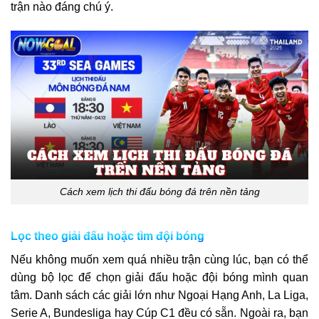
trận nào đáng chú ý.
Cách xem lịch thi đấu bóng đá trên nền tảng
Lọc theo giải đấu hoặc tìm đội bóng
Nếu không muốn xem quá nhiều trận cùng lúc, bạn có thể
dùng bộ lọc để chọn giải đấu hoặc đội bóng mình quan
tâm. Danh sách các giải lớn như Ngoại Hạng Anh, La Liga,
Serie A, Bundesliga hay Cúp C1 đều có sẵn. Ngoài ra, bạn