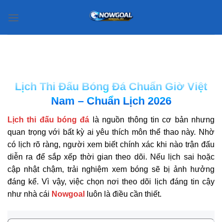
Chuyển
đến
nội
dung
Lịch Thi Đấu Bóng Đá Chuẩn Giờ Việt
Nam – Chuẩn Lịch 2026
Lịch thi đấu bóng đá
là nguồn thông tin cơ bản nhưng
quan trọng với bất kỳ ai yêu thích môn thể thao này. Nhờ
có lịch rõ ràng, người xem biết chính xác khi nào trận đấu
diễn ra để sắp xếp thời gian theo dõi. Nếu lịch sai hoặc
cập nhật chậm, trải nghiệm xem bóng sẽ bị ảnh hưởng
đáng kể. Vì vậy, việc chọn nơi theo dõi lịch đáng tin cậy
như nhà cái
Nowgoal
luôn là điều cần thiết.