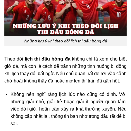
Những lưu ý khi theo dõi lịch thi đấu bóng đá
Theo dõi
lịch thi đấu bóng đá
không chỉ là xem cho biết
giờ đá, mà còn là cách để tránh những tình huống bị động
khi lịch thay đổi bất ngờ. Nếu chủ quan, rất dễ rơi vào cảnh
chờ hoài không thấy đá hoặc mở lên thì trận đã gần hết.
Không nên nghĩ rằng lịch lúc nào cũng cố định. Với
những giải nhỏ, giải trẻ hoặc giải ít người quan tâm,
việc dời giờ, hoãn trận xảy ra khá thường xuyên. Nếu
không cập nhật lại, thông tin bạn nhớ trong đầu rất dễ bị
sai.