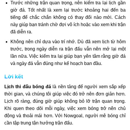
Trước những trận quan trọng, nên kiểm tra lại lịch gần
giờ đá. Tốt nhất là xem lại trước khoảng hai đến ba
tiếng để chắc chắn không có thay đổi nào mới. Cách
này giúp bạn tránh chờ đợi vô ích hoặc vào xem khi trận
đã diễn ra.
Không nên chỉ dựa vào trí nhớ. Dù đã xem lịch từ hôm
trước, trong ngày diễn ra trận đấu vẫn nên mở lại một
lần nữa. Việc kiểm tra lại giúp bạn yên tâm rằng giờ đá
và ngày đá vẫn đúng như kế hoạch ban đầu.
Lời kết
Lịch thi đấu bóng đá
là nền tảng để người xem sắp xếp
thời gian, và chúng tôi giúp việc đó trở nên đơn giản hơn.
Lịch rõ ràng, đúng giờ giúp không bỏ lỡ trận quan trọng.
Khi quen theo dõi mỗi ngày, việc xem bóng trở nên chủ
động và thoải mái hơn. Với Nowgoal, người mê bóng chỉ
cần tập trung tận hưởng trận đấu.