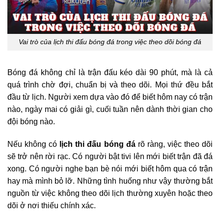
Vai trò của lịch thi đấu bóng đá trong việc theo dõi bóng đá
Bóng đá không chỉ là trận đấu kéo dài 90 phút, mà là cả
quá trình chờ đợi, chuẩn bị và theo dõi. Mọi thứ đều bắt
đầu từ lịch. Người xem dựa vào đó để biết hôm nay có trận
nào, ngày mai có giải gì, cuối tuần nên dành thời gian cho
đội bóng nào.
Nếu không có
lịch thi đấu bóng đá
rõ ràng, việc theo dõi
sẽ trở nên rời rạc. Có người bật tivi lên mới biết trận đã đá
xong. Có người nghe bạn bè nói mới biết hôm qua có trận
hay mà mình bỏ lỡ. Những tình huống như vậy thường bắt
nguồn từ việc không theo dõi lịch thường xuyên hoặc theo
dõi ở nơi thiếu chính xác.